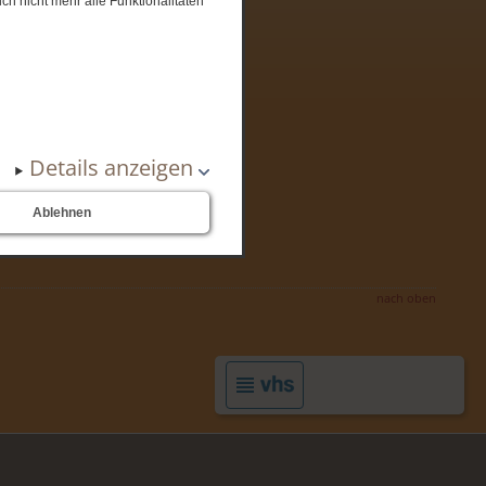
ch nicht mehr alle Funktionalitäten
Details anzeigen
Ablehnen
nach oben