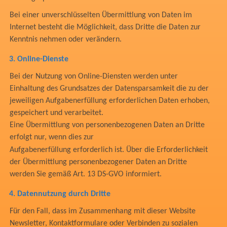
Bei einer unverschlüsselten Übermittlung von Daten im
Internet besteht die Möglichkeit, dass Dritte die Daten zur
Kenntnis nehmen oder verändern.
3.
Online-Dienste
Bei der Nutzung von Online-Diensten werden unter
Einhaltung des Grundsatzes der Datensparsamkeit die zu der
jeweiligen Aufgabenerfüllung erforderlichen Daten erhoben,
gespeichert und verarbeitet.
Eine Übermittlung von personenbezogenen Daten an Dritte
erfolgt nur, wenn dies zur
Aufgabenerfüllung erforderlich ist. Über die Erforderlichkeit
der Übermittlung personenbezogener Daten an Dritte
werden Sie gemäß Art. 13 DS-GVO informiert.
4.
Datennutzung durch Dritte
Für den Fall, dass im Zusammenhang mit dieser Website
Newsletter, Kontaktformulare oder Verbinden zu sozialen