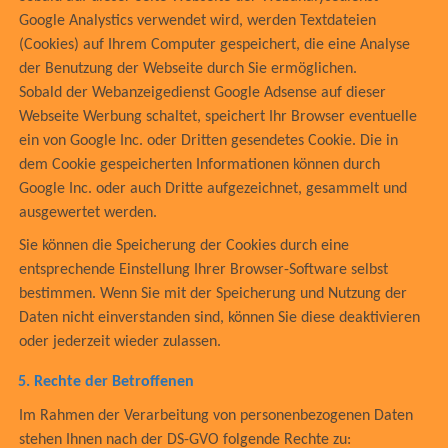
Google Analystics verwendet wird, werden Textdateien
(Cookies) auf Ihrem Computer gespeichert, die eine Analyse
der Benutzung der Webseite durch Sie ermöglichen.
Sobald der Webanzeigedienst Google Adsense auf dieser
Webseite Werbung schaltet, speichert Ihr Browser eventuelle
ein von Google Inc. oder Dritten gesendetes Cookie. Die in
dem Cookie gespeicherten Informationen können durch
Google Inc. oder auch Dritte aufgezeichnet, gesammelt und
ausgewertet werden.
Sie können die Speicherung der Cookies durch eine
entsprechende Einstellung Ihrer Browser-Software selbst
bestimmen. Wenn Sie mit der Speicherung und Nutzung der
Daten nicht einverstanden sind, können Sie diese deaktivieren
oder jederzeit wieder zulassen.
5.
Rechte der Betroffenen
Im Rahmen der Verarbeitung von personenbezogenen Daten
stehen Ihnen nach der DS-GVO folgende Rechte zu: