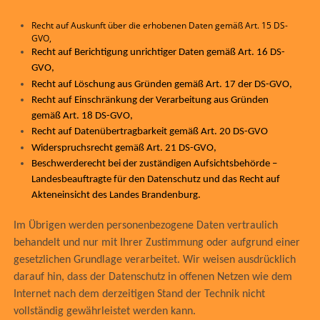
Recht auf Auskunft über die erhobenen Daten gemäß Art. 15 DS-
GVO,
Recht auf Berichtigung unrichtiger Daten gemäß Art. 16 DS-
GVO,
Recht auf Löschung aus Gründen gemäß Art. 17 der DS-GVO,
Recht auf Einschränkung der Verarbeitung aus Gründen
gemäß Art. 18 DS-GVO,
Recht auf Datenübertragbarkeit gemäß Art. 20 DS-GVO
Widerspruchsrecht gemäß Art. 21 DS-GVO,
Beschwerderecht bei der zuständigen Aufsichtsbehörde –
Landesbeauftragte für den Datenschutz und das Recht auf
Akteneinsicht des Landes Brandenburg.
Im Übrigen werden personenbezogene Daten vertraulich
behandelt und nur mit Ihrer Zustimmung oder aufgrund einer
gesetzlichen Grundlage verarbeitet. Wir weisen ausdrücklich
darauf hin, dass der Datenschutz in offenen Netzen wie dem
Internet nach dem derzeitigen Stand der Technik nicht
vollständig gewährleistet werden kann.