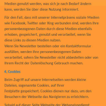
Medien genutzt werden, was sich je nach Bedarf ändern
kann, werden Sie über diese Nutzung informiert.
Für den Fall, dass mit unserer Internetpräsens soziale Medien
wie Facebook, Twitter oder Xing verbunden sind, werden Ihre
personenbezogenen Daten durch diese Medien ebenfalls
erhoben, gespeichert, genutzt und verarbeitet, wenn Sie
diese Links zu diesen Medien nutzen.
Wenn Sie Newsletter bestellen oder ein Kontaktformular
ausfüllen, werden Ihre personenbezogenen Daten
verarbeitet, sofern Sie Newsletter nicht abbestellen oder von
Ihrem Recht der Datenlöschung Gebrauch machen.
4.
Cookies
Beim Zugriff auf unsere Internetseiten werden kleine
Dateien, sogenannte Cookies, auf Ihrer
Festplatte gespeichert. Cookies dienen nur dazu, um den
Besuchern der Webseite das Navigieren zu erleichtern.
Sobald auf dieser Seite Webseite der Webanalysedienst