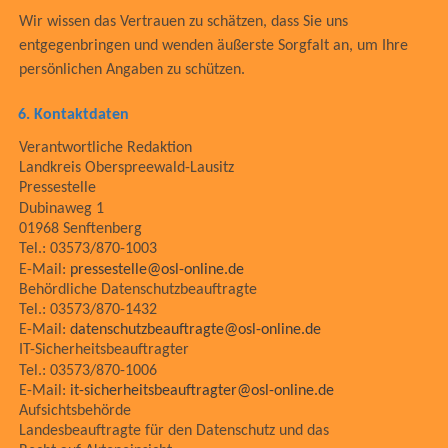
Wir wissen das Vertrauen zu schätzen, dass Sie uns
entgegenbringen und wenden äußerste Sorgfalt an, um Ihre
persönlichen Angaben zu schützen.
6.
Kontaktdaten
Verantwortliche Redaktion
Landkreis Oberspreewald-Lausitz
Pressestelle
Dubinaweg 1
01968 Senftenberg
Tel.: 03573/870-1003
E-Mail:
pressestelle@osl-online.de
Behördliche Datenschutzbeauftragte
Tel.: 03573/870-1432
E-Mail:
datenschutzbeauftragte@osl-online.de
IT-Sicherheitsbeauftragter
Tel.: 03573/870-1006
E-Mail:
it-sicherheitsbeauftragter@osl-online.de
Aufsichtsbehörde
Landesbeauftragte für den Datenschutz und das