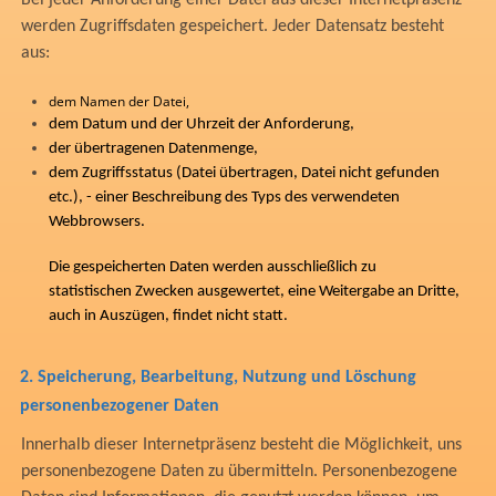
Bei jeder Anforderung einer Datei aus dieser Internetpräsenz
werden Zugriffsdaten gespeichert. Jeder Datensatz besteht
aus:
dem Namen der Datei,
dem Datum und der Uhrzeit der Anforderung,
der übertragenen Datenmenge,
dem Zugriffsstatus (Datei übertragen, Datei nicht gefunden
etc.), - einer Beschreibung des Typs des verwendeten
Webbrowsers.
Die gespeicherten Daten werden ausschließlich zu
statistischen Zwecken ausgewertet, eine Weitergabe an Dritte,
auch in Auszügen, findet nicht statt.
2.
Speicherung, Bearbeitung, Nutzung und Löschung
personenbezogener Daten
Innerhalb dieser Internetpräsenz besteht die Möglichkeit, uns
personenbezogene Daten zu übermitteln. Personenbezogene