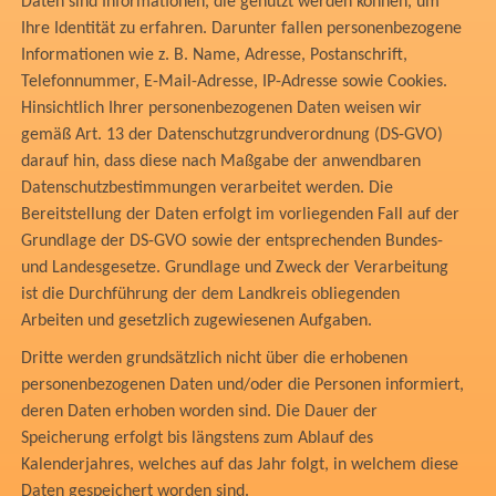
Daten sind Informationen, die genutzt werden können, um
Ihre Identität zu erfahren. Darunter fallen personenbezogene
Informationen wie z. B. Name, Adresse, Postanschrift,
Telefonnummer, E-Mail-Adresse, IP-Adresse sowie Cookies.
Hinsichtlich Ihrer personenbezogenen Daten weisen wir
gemäß Art. 13 der Datenschutzgrundverordnung (DS-GVO)
darauf hin, dass diese nach Maßgabe der anwendbaren
Datenschutzbestimmungen verarbeitet werden. Die
Bereitstellung der Daten erfolgt im vorliegenden Fall auf der
Grundlage der DS-GVO sowie der entsprechenden Bundes-
und Landesgesetze. Grundlage und Zweck der Verarbeitung
ist die Durchführung der dem Landkreis obliegenden
Arbeiten und gesetzlich zugewiesenen Aufgaben.
Dritte werden grundsätzlich nicht über die erhobenen
personenbezogenen Daten und/oder die Personen informiert,
deren Daten erhoben worden sind. Die Dauer der
Speicherung erfolgt bis längstens zum Ablauf des
Kalenderjahres, welches auf das Jahr folgt, in welchem diese
Daten gespeichert worden sind.